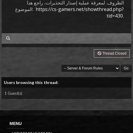
الظروف. لمعرفة عملية إصدار التحذيرات، راجع هذا
https://cs-gamers.net/showthread.php?
الموضوع:
tid=430
.
my posts
Thread Closed
Users browsing this thread:
1 Guest(s)
MENU